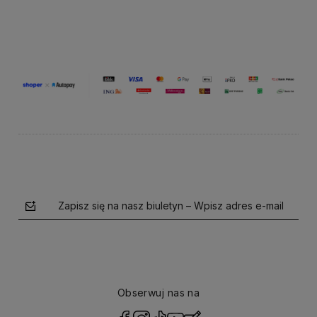
Zapisz się na nasz biuletyn – Wpisz adres e-mail
Obserwuj nas na