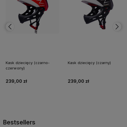
Kask dziecięcy (czarno-
Kask dziecięcy (czarny)
czerwony)
239,00 zł
239,00 zł
Do koszyka
Do koszyka
Bestsellers