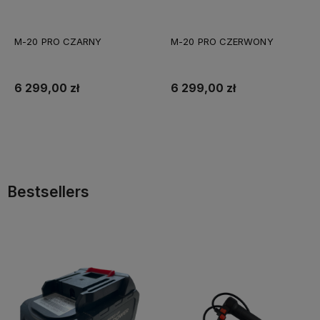
M-20 PRO CZARNY
M-20 PRO CZERWONY
6 299,00 zł
6 299,00 zł
Do koszyka
Do koszyka
Bestsellers