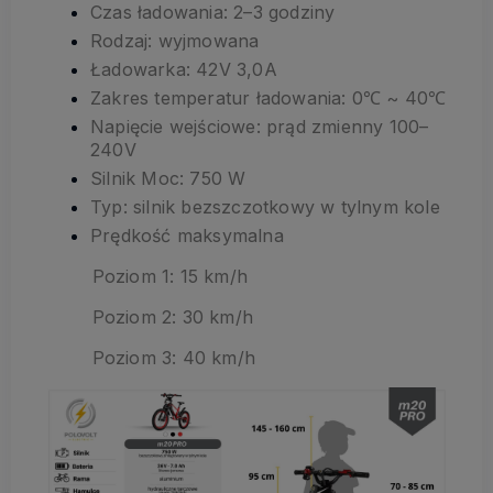
Czas ładowania: 2–3 godziny
Rodzaj: wyjmowana
Ładowarka: 42V 3,0A
Zakres temperatur ładowania: 0℃ ~ 40℃
Napięcie wejściowe: prąd zmienny 100–
240V
Silnik Moc: 750 W
Typ: silnik bezszczotkowy w tylnym kole
Prędkość maksymalna
Poziom 1: 15 km/h
Poziom 2: 30 km/h
Poziom 3: 40 km/h