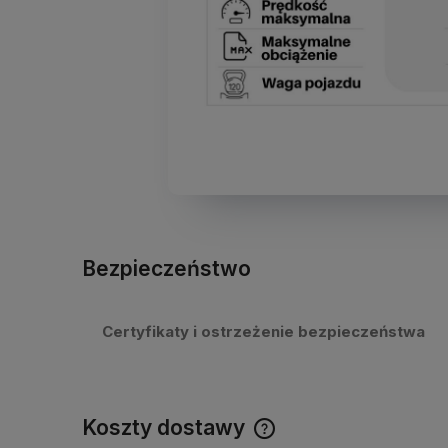
Bezpieczeństwo
Certyfikaty i ostrzeżenie bezpieczeństwa
Koszty dostawy