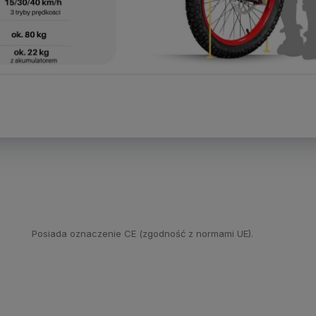
Posiada oznaczenie CE (zgodność z normami UE).