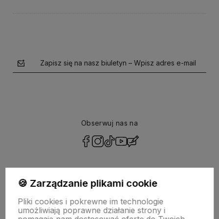
Zapisz się na nasz biuletyn – Wpisz adres e-mail
Obserwuj nas na
polityce prywatności
🍪 Zarządzanie plikami cookie
Pliki cookies i pokrewne im technologie
POMOC
umożliwiają poprawne działanie strony i