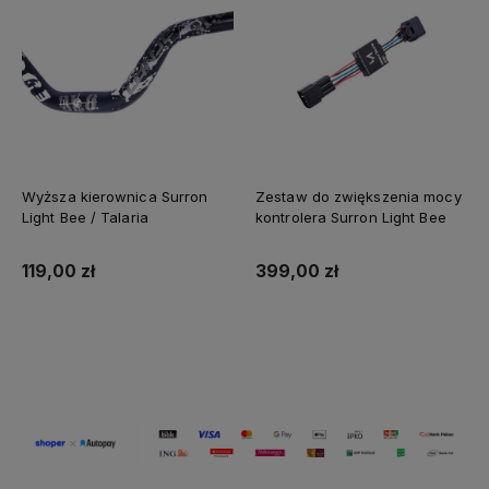
Wyższa kierownica Surron
Zestaw do zwiększenia mocy
Light Bee / Talaria
kontrolera Surron Light Bee
119,00 zł
399,00 zł
Do koszyka
Do koszyka