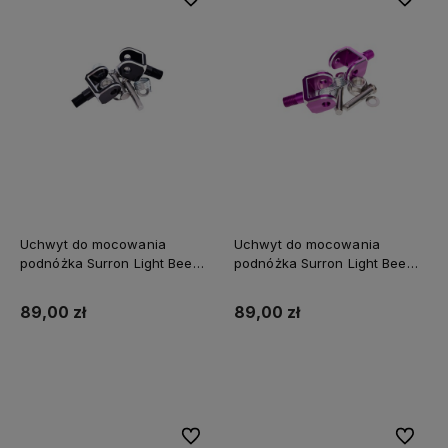
Uchwyt do mocowania
Uchwyt do mocowania
podnóżka Surron Light Bee
podnóżka Surron Light Bee
(czarny)
(fioletowy)
89,00 zł
89,00 zł
Do koszyka
Do koszyka
Do ulubionych
Do ulubi